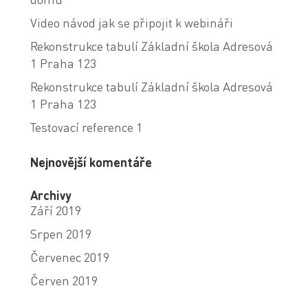
Video návod jak se připojit k webináři
Rekonstrukce tabulí Základní škola Adresová
1 Praha 123
Rekonstrukce tabulí Základní škola Adresová
1 Praha 123
Testovací reference 1
Nejnovější komentáře
Archivy
Září 2019
Srpen 2019
Červenec 2019
Červen 2019